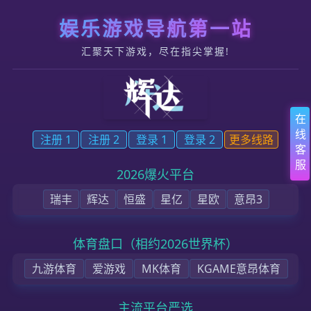
跳转到内容
富途平台官网
首页
公司简介
企业简报
解决方案
联络我们
服务政策