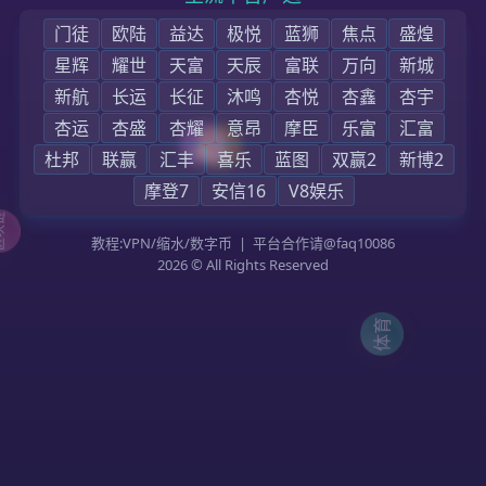
首页
公司简介
企业简报
解决方案
联络我们
服务政策