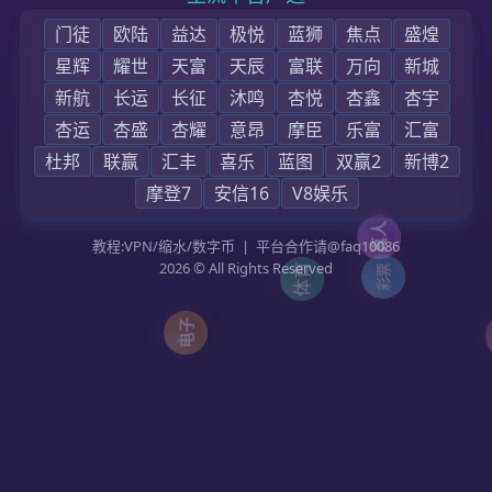
首页
公司简介
企业简报
解决方案
联络我们
服务政策